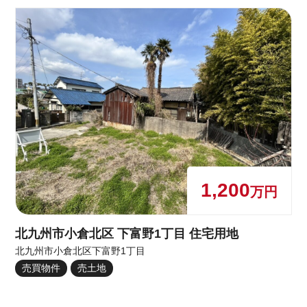
1,200
万円
北九州市小倉北区 下富野1丁目 住宅用地
北九州市小倉北区下富野1丁目
売買物件
売土地