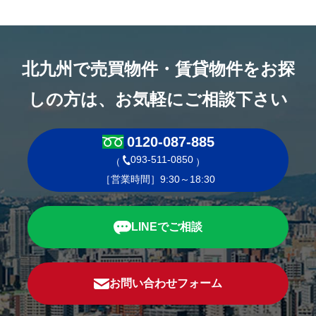
北九州で売買物件・賃貸物件をお探
しの方は、お気軽にご相談下さい
0120-087-885
093-511-0850
（
）
［営業時間］9:30～18:30
LINEでご相談
お問い合わせフォーム