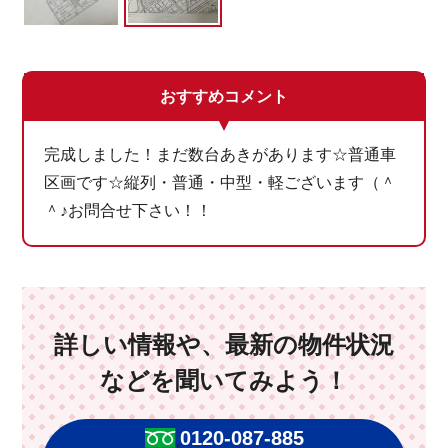
おすすめコメント
完成しました！まだ数台あきがあります☆普通車
区画です☆縦列・普通・中型・軽ございます（＾
＾♪お問合せ下さい！！
詳しい情報や、最新の物件状況
などを聞いてみよう！
0120-087-885