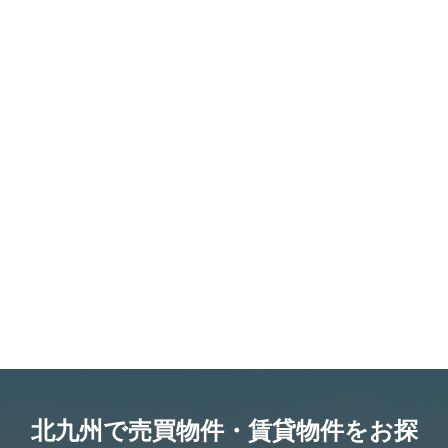
北九州で売買物件・賃貸物件をお探