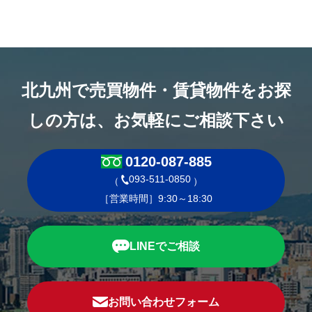
北九州で売買物件・賃貸物件をお探
しの方は、お気軽にご相談下さい
0120-087-885
093-511-0850
（
）
［営業時間］9:30～18:30
LINEでご相談
お問い合わせフォーム