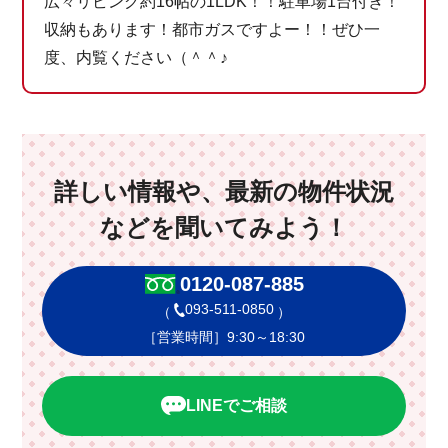
広々リビング約16帖の1LDK！！駐車場1台付き！
収納もあります！都市ガスですよー！！ぜひ一
度、内覧ください（＾＾♪
詳しい情報や、最新の物件状況
などを聞いてみよう！
0120-087-885
093-511-0850
（
）
［営業時間］9:30～18:30
LINEでご相談