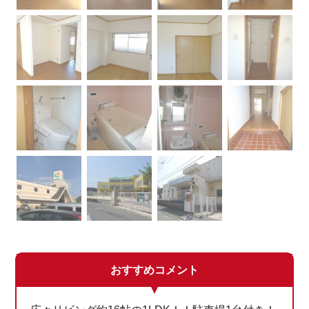
おすすめコメント