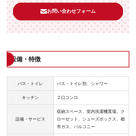
お問い合わせフォーム
設備・特徴
バス・トイレ
バス・トイレ別、シャワー
キッチン
２口コンロ
収納スペース、室内洗濯機置場、ク
設備・サービス
ローゼット、シューズボックス、都
市ガス、バルコニー