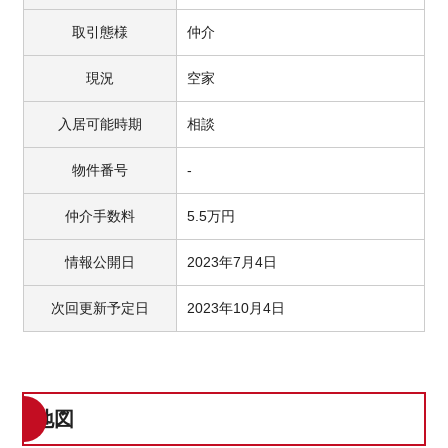
取引態様
仲介
現況
空家
入居可能時期
相談
物件番号
-
仲介手数料
5.5万円
情報公開日
2023年7月4日
次回更新予定日
2023年10月4日
地図